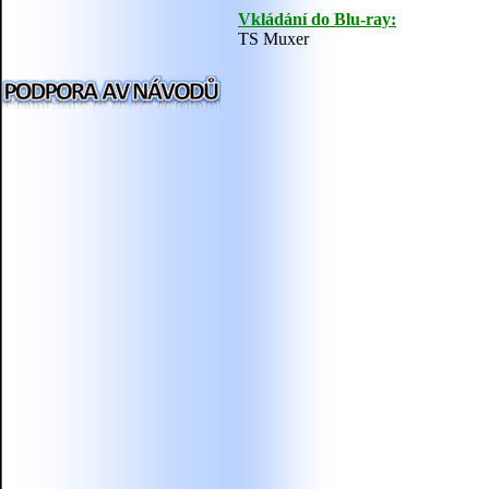
Vkládání do Blu-ray:
TS Muxer