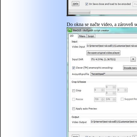
Do okna se načte video, a zároveň s